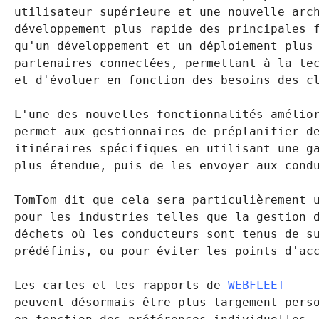
utilisateur supérieure et une nouvelle arch
développement plus rapide des principales f
qu'un développement et un déploiement plus 
partenaires connectées, permettant à la tec
et d'évoluer en fonction des besoins des cl
L'une des nouvelles fonctionnalités amélior
permet aux gestionnaires de préplanifier de
itinéraires spécifiques en utilisant une ga
plus étendue, puis de les envoyer aux condu
TomTom dit que cela sera particulièrement u
pour les industries telles que la gestion d
déchets où les conducteurs sont tenus de su
prédéfinis, ou pour éviter les points d'acc
Les cartes et les rapports de 
WEBFLEET
peuvent désormais être plus largement perso