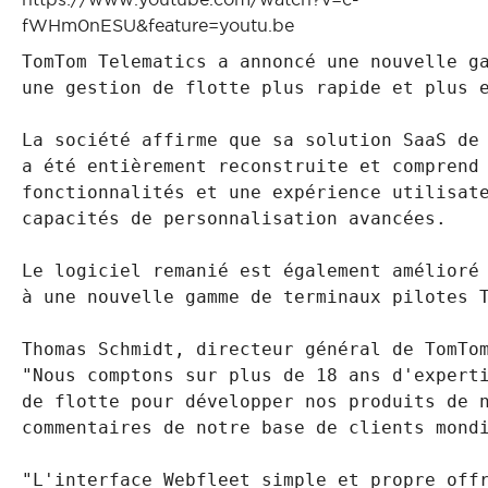
fWHm0nESU&feature=youtu.be
TomTom Telematics a annoncé 
une gestion de flotte plus rapide et plus 
La société affirme que sa solution SaaS de
a été entièrement reconstruite et comprend 
fonctionnalités et une expérience utilisate
capacités de personnalisation avancées.

Le logiciel remanié est également amélioré 
à une nouvelle gamme de terminaux pilotes T
Thomas Schmidt, directeur général de TomTom
"Nous comptons sur plus de 18 ans d'experti
de flotte pour développer nos produits de n
commentaires de notre base de clients mondi
"L'interface Webfleet simple et propre offr