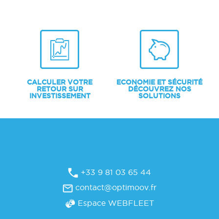
CALCULER VOTRE
ECONOMIE ET SÉCURITÉ
RETOUR SUR
DÉCOUVREZ NOS
INVESTISSEMENT
SOLUTIONS
+33 9 81 03 65 44
contact@optimoov.fr
Espace WEBFLEET