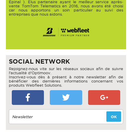
Epinal ). Elus partenaire ayant le meilleur service après-
vente TomTom Telematics en 2016, nous avons été choisi
car nous apportons un soin particulier au suivi des
entreprises que nous aidons.
SOCIAL NETWORK
Rejoignez-nous vite sur les réseaux sociaux afin de suivre
l'actualité d'Optimoov.
Inscrivez-vous dès à présent à notre newsletter afin de
bénéficier des dernières informations concernant vos
produits Webfleet Solutions.