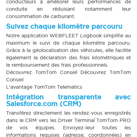
conducteurs à améliorer leurs performances de
conduite en réduisant notamment leur
consommation de carburant.
Suivez chaque kilomètre parcouru
Notre application WEBFLEET Logbook simplifie au
maximum le suivi de chaque kilomètre parcouru.
Grâce à la géolocalisation des véhicules, elle facilite
également la déclaration des frais kilométriques et
le remboursement des frais professionnels.
Découvrez TomTom Conseil Découvrez TomTom
Conseil
L’avantage TomTom Telematics
Intégration transparente avec
Salesforce.com (CRM)
Transférez directement les rendez-vous enregistrés
dans le CRM vers les Driver Terminal TomTom PRO
de vos équipes. Envoyez-leur toutes les
informations requises (adresse, coordonnées) en