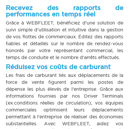
Recevez des rapports de
performances en temps réel
Grâce à WEBFLEET, bénéficiez d’une solution de
suivi simple d’utilisation et intuitive dans la gestion
de vos flottes de commerciaux. Éditez des rapports
fiables et détaillés sur le nombre de rendez-vous
honorés par votre représentant commercial, les
temps de conduite et le nombre d’arrêts effectués.
Réduisez vos coûts de carburant
Les frais de carburant liés aux déplacements de la
force de vente figurent parmi les postes de
dépense les plus élevés de l’entreprise. Grâce aux
informations fournies par nos Driver Terminals
(ex.conditions réelles de circulation), vos équipes
commerciales optimisent leurs déplacements
permettant à l’entreprise de réaliser des économies
substantielles. Avec WEBFLEET, aidez vos