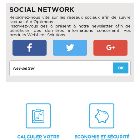
SOCIAL NETWORK
Rejoignez-nous vite sur les réseaux sociaux afin de suivre
l'actualité d'Optimoov.
Inscrivez-vous dès à présent à notre newsletter afin de
bénéficier des dernières informations concernant vos
produits Webfleet Solutions.
CALCULER VOTRE
ECONOMIE ET SÉCURITÉ