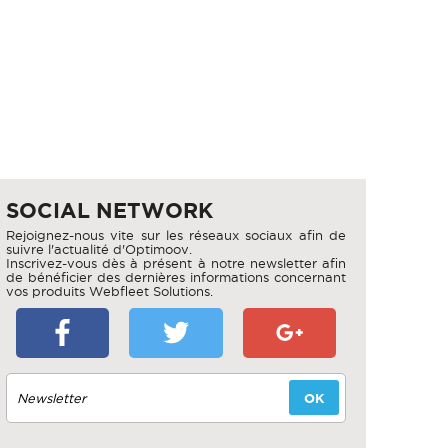
SOCIAL NETWORK
Rejoignez-nous vite sur les réseaux sociaux afin de
suivre l'actualité d'Optimoov.
Inscrivez-vous dès à présent à notre newsletter afin
de bénéficier des dernières informations concernant
vos produits Webfleet Solutions.